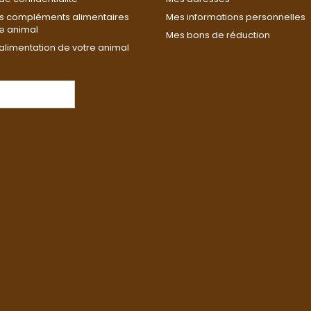
s compléments alimentaires
Mes informations personnelles
re animal
Mes bons de réduction
alimentation de votre animal