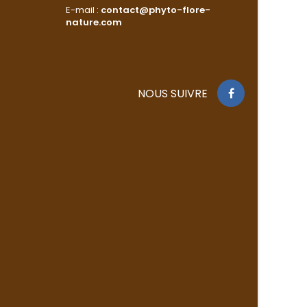
E-mail :
contact@phyto-flore-
nature.com
NOUS SUIVRE