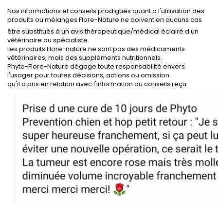
Nos informations et conseils prodigués quant à l'utilisation des
produits ou mélanges Flore-Nature ne doivent en aucuns cas
être substitués à un avis thérapeutique/médical éclairé d'un
vétérinaire ou spécialiste.
Les produits Flore-nature ne sont pas des médicaments
vétérinaires, mais des suppléments nutritionnels.
Phyto-Flore-Nature dégage toute responsabilité envers
l'usager pour toutes décisions, actions ou omission
qu'il a pris en relation avec l'information ou conseils reçu.