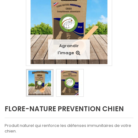
Agrandir
l'image
FLORE-NATURE PREVENTION CHIEN
Produit naturel qui renforce les défenses immunitaires de votre
chien.