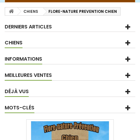
CHIENS
FLORE-NATURE PREVENTION CHIEN
DERNIERS ARTICLES
CHIENS
INFORMATIONS
MEILLEURES VENTES
DÉJÀ VUS
MOTS-CLÉS