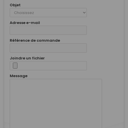
Objet
Adresse e-mail
Référence de commande
Joindre un fichier
Message