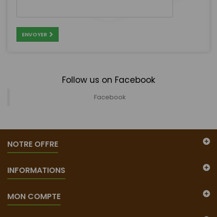
ENVOYER
Follow us on Facebook
Facebook
NOTRE OFFRE
INFORMATIONS
MON COMPTE