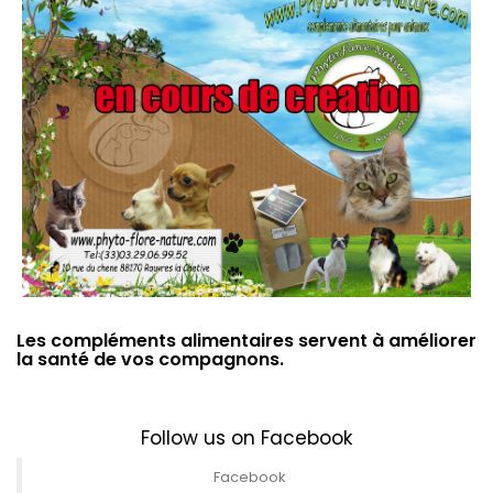
Les compléments alimentaires servent à améliorer
la santé de vos compagnons.
Follow us on Facebook
Facebook