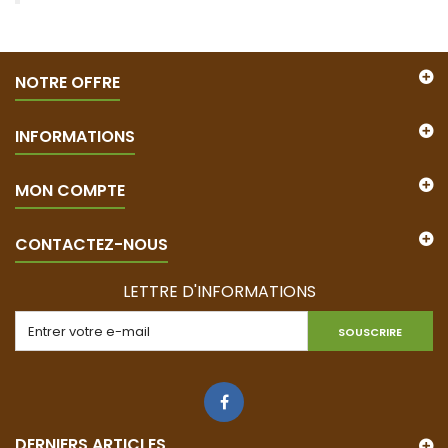
NOTRE OFFRE
INFORMATIONS
MON COMPTE
CONTACTEZ-NOUS
LETTRE D'INFORMATIONS
SOUSCRIRE
DERNIERS ARTICLES