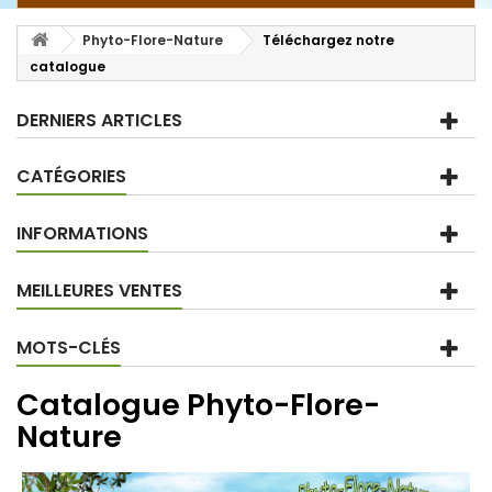
Phyto-Flore-Nature
Téléchargez notre
catalogue
DERNIERS ARTICLES
CATÉGORIES
INFORMATIONS
MEILLEURES VENTES
MOTS-CLÉS
Catalogue Phyto-Flore-
Nature