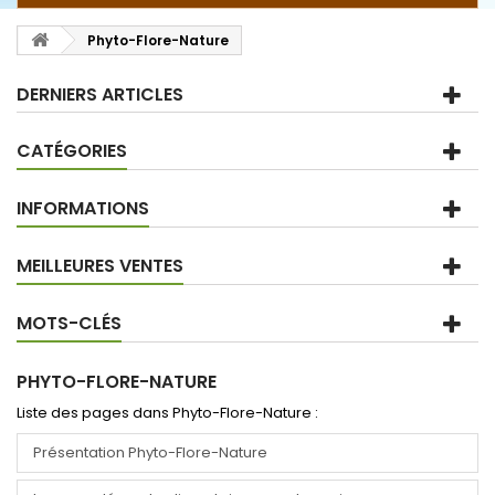
Phyto-Flore-Nature
DERNIERS ARTICLES
CATÉGORIES
INFORMATIONS
MEILLEURES VENTES
MOTS-CLÉS
PHYTO-FLORE-NATURE
Liste des pages dans Phyto-Flore-Nature :
Présentation Phyto-Flore-Nature