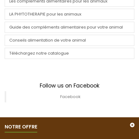
Les compléments alimentaires pour les animaux
LA PHYTOTHERAPIE pour les animaux
Guide des compléments alimentaires pour votre animal
Conseils alimentation de votre animal
Téléchargez notre catalogue
Follow us on Facebook
Facebook
NOTRE OFFRE