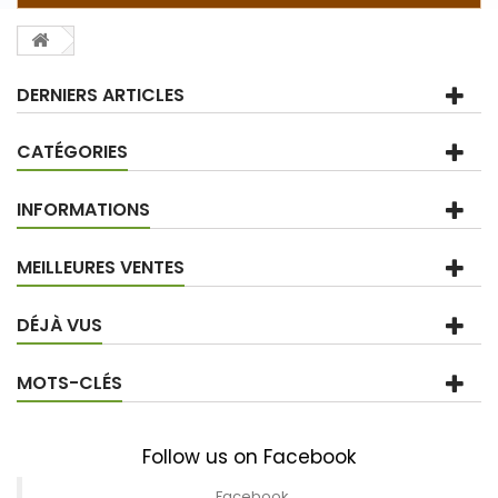
DERNIERS ARTICLES
CATÉGORIES
INFORMATIONS
MEILLEURES VENTES
DÉJÀ VUS
MOTS-CLÉS
Follow us on Facebook
Facebook