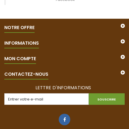
NOTRE OFFRE
INFORMATIONS
MON COMPTE
CONTACTEZ-NOUS
LETTRE D'INFORMATIONS
SOUSCRIRE